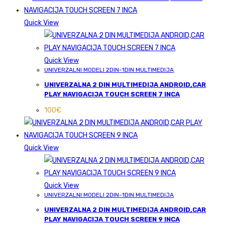
Quick View
Quick View
UNIVERZALNI MODELI 2DIN-1DIN MULTIMEDIJA
UNIVERZALNA 2 DIN MULTIMEDIJA ANDROID,CAR
PLAY NAVIGACIJA TOUCH SCREEN 7 INCA
100
€
Quick View
Quick View
UNIVERZALNI MODELI 2DIN-1DIN MULTIMEDIJA
UNIVERZALNA 2 DIN MULTIMEDIJA ANDROID,CAR
PLAY NAVIGACIJA TOUCH SCREEN 9 INCA