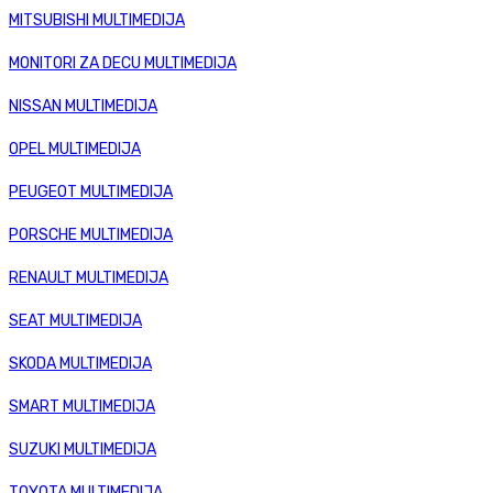
MITSUBISHI MULTIMEDIJA
MONITORI ZA DECU MULTIMEDIJA
NISSAN MULTIMEDIJA
OPEL MULTIMEDIJA
PEUGEOT MULTIMEDIJA
PORSCHE MULTIMEDIJA
RENAULT MULTIMEDIJA
SEAT MULTIMEDIJA
SKODA MULTIMEDIJA
SMART MULTIMEDIJA
SUZUKI MULTIMEDIJA
TOYOTA MULTIMEDIJA