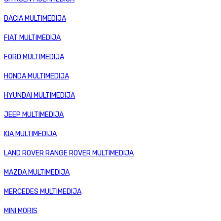
DACIA MULTIMEDIJA
FIAT MULTIMEDIJA
FORD MULTIMEDIJA
HONDA MULTIMEDIJA
HYUNDAI MULTIMEDIJA
JEEP MULTIMEDIJA
KIA MULTIMEDIJA
LAND ROVER RANGE ROVER MULTIMEDIJA
MAZDA MULTIMEDIJA
MERCEDES MULTIMEDIJA
MINI MORIS