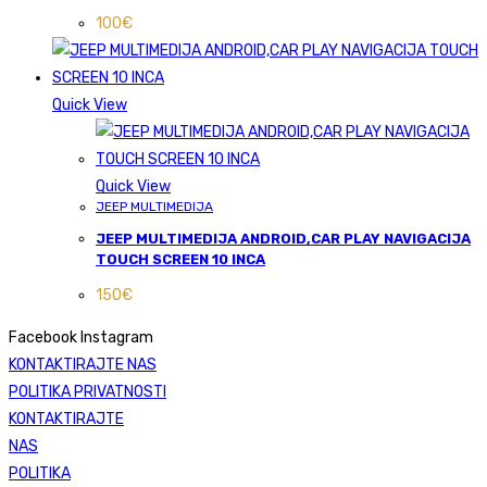
100
€
Quick View
Quick View
JEEP MULTIMEDIJA
JEEP MULTIMEDIJA ANDROID,CAR PLAY NAVIGACIJA
TOUCH SCREEN 10 INCA
150
€
Facebook
Instagram
KONTAKTIRAJTE NAS
POLITIKA PRIVATNOSTI
KONTAKTIRAJTE
NAS
POLITIKA