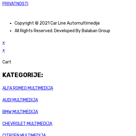
PRIVATNOSTI
Copyright © 2021 Car Line Automultimedije
All Rights Reserved. Developed By Balaban Group
×
×
Cart
KATEGORIJE:
ALFA ROMEO MULTIMEDIJA
AUDI MULTIMEDIJA
BMW MULTIMEDIJA
CHEVROLET MULTIMEDIJA
CITROEN MULTIMEDIJA