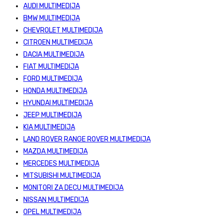
AUDI MULTIMEDIJA
BMW MULTIMEDIJA
CHEVROLET MULTIMEDIJA
CITROEN MULTIMEDIJA
DACIA MULTIMEDIJA
FIAT MULTIMEDIJA
FORD MULTIMEDIJA
HONDA MULTIMEDIJA
HYUNDAI MULTIMEDIJA
JEEP MULTIMEDIJA
KIA MULTIMEDIJA
LAND ROVER RANGE ROVER MULTIMEDIJA
MAZDA MULTIMEDIJA
MERCEDES MULTIMEDIJA
MITSUBISHI MULTIMEDIJA
MONITORI ZA DECU MULTIMEDIJA
NISSAN MULTIMEDIJA
OPEL MULTIMEDIJA