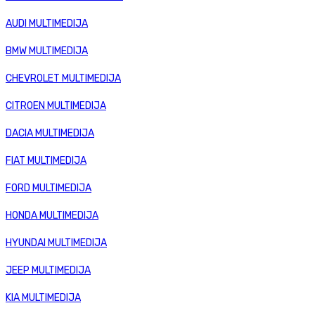
AUDI MULTIMEDIJA
BMW MULTIMEDIJA
CHEVROLET MULTIMEDIJA
CITROEN MULTIMEDIJA
DACIA MULTIMEDIJA
FIAT MULTIMEDIJA
FORD MULTIMEDIJA
HONDA MULTIMEDIJA
HYUNDAI MULTIMEDIJA
JEEP MULTIMEDIJA
KIA MULTIMEDIJA