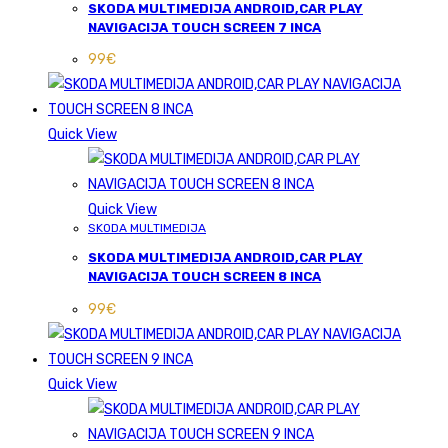
SKODA MULTIMEDIJA ANDROID,CAR PLAY
NAVIGACIJA TOUCH SCREEN 7 INCA
99
€
Quick View
Quick View
SKODA MULTIMEDIJA
SKODA MULTIMEDIJA ANDROID,CAR PLAY
NAVIGACIJA TOUCH SCREEN 8 INCA
99
€
Quick View