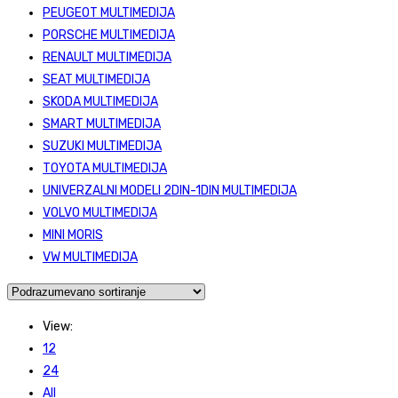
PEUGEOT MULTIMEDIJA
PORSCHE MULTIMEDIJA
RENAULT MULTIMEDIJA
SEAT MULTIMEDIJA
SKODA MULTIMEDIJA
SMART MULTIMEDIJA
SUZUKI MULTIMEDIJA
TOYOTA MULTIMEDIJA
UNIVERZALNI MODELI 2DIN-1DIN MULTIMEDIJA
VOLVO MULTIMEDIJA
MINI MORIS
VW MULTIMEDIJA
View:
12
24
All