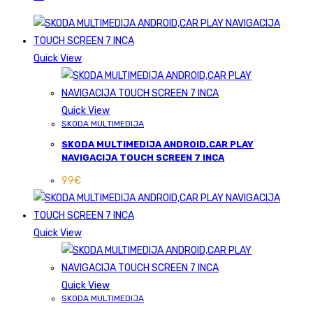
Quick View
Quick View
SKODA MULTIMEDIJA
SKODA MULTIMEDIJA ANDROID,CAR PLAY
NAVIGACIJA TOUCH SCREEN 7 INCA
99
€
Quick View
Quick View
SKODA MULTIMEDIJA