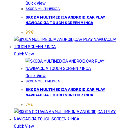
Quick View
SKODA MULTIMEDIJA
SKODA MULTIMEDIJA ANDROID,CAR PLAY
NAVIGACIJA TOUCH SCREEN 9 INCA
99
€
Quick View
Quick View
SKODA MULTIMEDIJA
SKODA MULTIMEDIJA ANDROID,CAR PLAY
NAVIGACIJA TOUCH SCREEN 7 INCA
79
€
Quick View