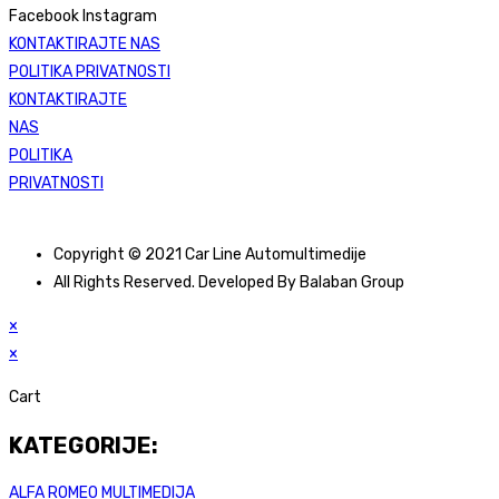
Facebook
Instagram
KONTAKTIRAJTE NAS
POLITIKA PRIVATNOSTI
KONTAKTIRAJTE
NAS
POLITIKA
PRIVATNOSTI
Copyright © 2021 Car Line Automultimedije
All Rights Reserved. Developed By Balaban Group
×
×
Cart
KATEGORIJE:
ALFA ROMEO MULTIMEDIJA