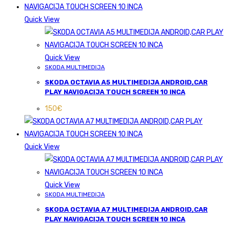
Quick View
Quick View
SKODA MULTIMEDIJA
SKODA OCTAVIA A5 MULTIMEDIJA ANDROID,CAR
PLAY NAVIGACIJA TOUCH SCREEN 10 INCA
150
€
Quick View
Quick View
SKODA MULTIMEDIJA
SKODA OCTAVIA A7 MULTIMEDIJA ANDROID,CAR
PLAY NAVIGACIJA TOUCH SCREEN 10 INCA