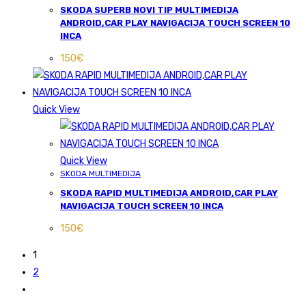
SKODA SUPERB NOVI TIP MULTIMEDIJA
ANDROID,CAR PLAY NAVIGACIJA TOUCH SCREEN 10
INCA
150
€
Quick View
Quick View
SKODA MULTIMEDIJA
SKODA RAPID MULTIMEDIJA ANDROID,CAR PLAY
NAVIGACIJA TOUCH SCREEN 10 INCA
150
€
1
2