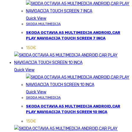
Quick View
SKODA MULTIMEDIJA
SKODA OCTAVIA A5 MULTIMEDIJA ANDROID,CAR
PLAY NAVIGACIJA TOUCH SCREEN 7 INCA
150
€
Quick View
Quick View
SKODA MULTIMEDIJA
SKODA OCTAVIA A5 MULTIMEDIJA ANDROID,CAR
PLAY NAVIGACIJA TOUCH SCREEN 10 INCA
150
€