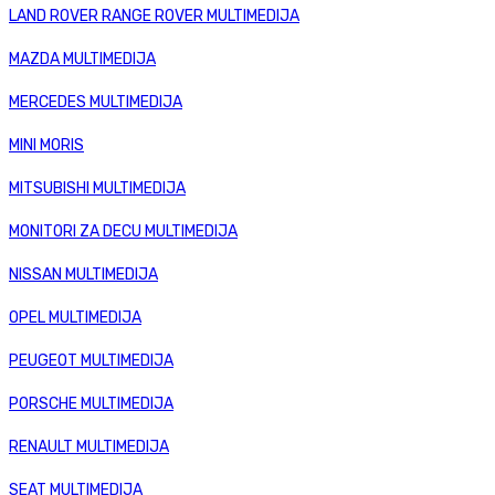
LAND ROVER RANGE ROVER MULTIMEDIJA
MAZDA MULTIMEDIJA
MERCEDES MULTIMEDIJA
MINI MORIS
MITSUBISHI MULTIMEDIJA
MONITORI ZA DECU MULTIMEDIJA
NISSAN MULTIMEDIJA
OPEL MULTIMEDIJA
PEUGEOT MULTIMEDIJA
PORSCHE MULTIMEDIJA
RENAULT MULTIMEDIJA
SEAT MULTIMEDIJA