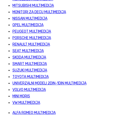
MITSUBISHI MULTIMEDIJA
MONITORI ZA DECU MULTIMEDIJA
NISSAN MULTIMEDIJA
OPEL MULTIMEDIJA
PEUGEOT MULTIMEDIJA
PORSCHE MULTIMEDIJA
RENAULT MULTIMEDIJA
SEAT MULTIMEDIJA
SKODA MULTIMEDIJA
SMART MULTIMEDIJA
SUZUKI MULTIMEDIJA
TOYOTA MULTIMEDIJA
UNIVERZALNI MODELI 2DIN-1DIN MULTIMEDIJA
VOLVO MULTIMEDIJA
MINI MORIS
VW MULTIMEDIJA
ALFA ROMEO MULTIMEDIJA