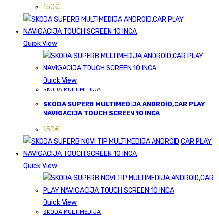
150
€
Quick View
Quick View
SKODA MULTIMEDIJA
SKODA SUPERB MULTIMEDIJA ANDROID,CAR PLAY
NAVIGACIJA TOUCH SCREEN 10 INCA
150
€
Quick View
Quick View
SKODA MULTIMEDIJA