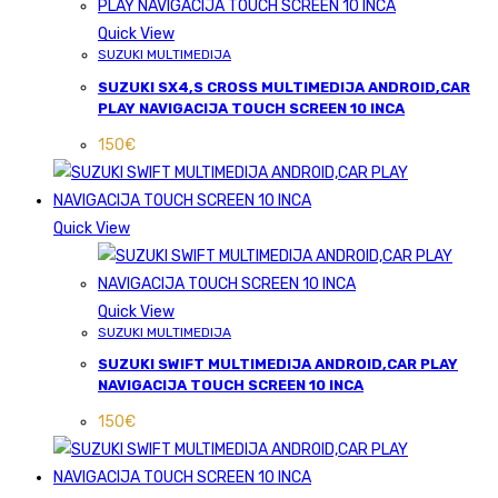
Quick View
SUZUKI MULTIMEDIJA
SUZUKI SX4,S CROSS MULTIMEDIJA ANDROID,CAR
PLAY NAVIGACIJA TOUCH SCREEN 10 INCA
150
€
Quick View
Quick View
SUZUKI MULTIMEDIJA
SUZUKI SWIFT MULTIMEDIJA ANDROID,CAR PLAY
NAVIGACIJA TOUCH SCREEN 10 INCA
150
€