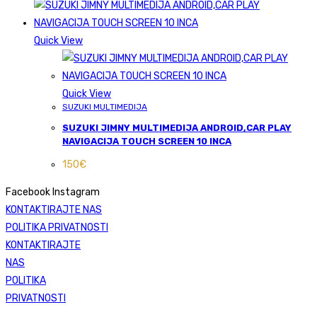
Quick View
Quick View
SUZUKI MULTIMEDIJA
SUZUKI JIMNY MULTIMEDIJA ANDROID,CAR PLAY
NAVIGACIJA TOUCH SCREEN 10 INCA
150
€
Facebook
Instagram
KONTAKTIRAJTE NAS
POLITIKA PRIVATNOSTI
KONTAKTIRAJTE
NAS
POLITIKA
PRIVATNOSTI