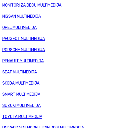
MONITORI ZA DECU MULTIMEDIJA
NISSAN MULTIMEDIJA
OPEL MULTIMEDIJA
PEUGEOT MULTIMEDIJA
PORSCHE MULTIMEDIJA
RENAULT MULTIMEDIJA
SEAT MULTIMEDIJA
SKODA MULTIMEDIJA
SMART MULTIMEDIJA
SUZUKI MULTIMEDIJA
TOYOTA MULTIMEDIJA
UNIVERZALNI MODELI 2DIN-1DIN MULTIMEDIJA