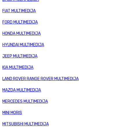
FIAT MULTIMEDIJA
FORD MULTIMEDIJA
HONDA MULTIMEDIJA
HYUNDAI MULTIMEDIJA
JEEP MULTIMEDIJA
KIA MULTIMEDIJA
LAND ROVER RANGE ROVER MULTIMEDIJA
MAZDA MULTIMEDIJA
MERCEDES MULTIMEDIJA
MINI MORIS
MITSUBISHI MULTIMEDIJA