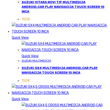
SUZUKI VITARA NOVI TIP MULTIMEDIJA
ANDROID,CAR PLAY NAVIGACIJA TOUCH SCREEN 10
INCA
150
€
Quick View
Quick View
SUZUKI MULTIMEDIJA
SUZUKI SX4 MULTIMEDIJA ANDROID,CAR PLAY
NAVIGACIJA TOUCH SCREEN 10 INCA
150
€
Quick View