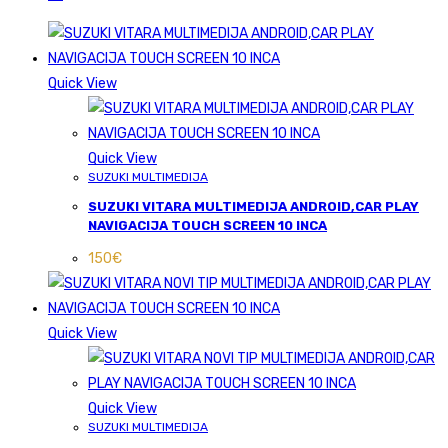
Quick View
Quick View
SUZUKI MULTIMEDIJA
SUZUKI VITARA MULTIMEDIJA ANDROID,CAR PLAY
NAVIGACIJA TOUCH SCREEN 10 INCA
150
€
Quick View
Quick View
SUZUKI MULTIMEDIJA