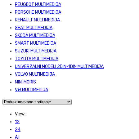
PEUGEOT MULTIMEDIJA
PORSCHE MULTIMEDIJA
RENAULT MULTIMEDIJA
SEAT MULTIMEDIJA
SKODA MULTIMEDIJA
SMART MULTIMEDIJA
SUZUKI MULTIMEDIJA
TOYOTA MULTIMEDIJA
UNIVERZALNI MODELI 2DIN-1DIN MULTIMEDIJA
VOLVO MULTIMEDIJA
MINI MORIS
VW MULTIMEDIJA
View:
12
24
All