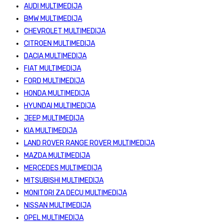
AUDI MULTIMEDIJA
BMW MULTIMEDIJA
CHEVROLET MULTIMEDIJA
CITROEN MULTIMEDIJA
DACIA MULTIMEDIJA
FIAT MULTIMEDIJA
FORD MULTIMEDIJA
HONDA MULTIMEDIJA
HYUNDAI MULTIMEDIJA
JEEP MULTIMEDIJA
KIA MULTIMEDIJA
LAND ROVER RANGE ROVER MULTIMEDIJA
MAZDA MULTIMEDIJA
MERCEDES MULTIMEDIJA
MITSUBISHI MULTIMEDIJA
MONITORI ZA DECU MULTIMEDIJA
NISSAN MULTIMEDIJA
OPEL MULTIMEDIJA