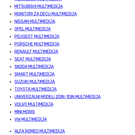
MITSUBISHI MULTIMEDIJA
MONITORI ZA DECU MULTIMEDIJA
NISSAN MULTIMEDIJA
OPEL MULTIMEDIJA
PEUGEOT MULTIMEDIJA
PORSCHE MULTIMEDIJA
RENAULT MULTIMEDIJA
SEAT MULTIMEDIJA
SKODA MULTIMEDIJA
SMART MULTIMEDIJA
SUZUKI MULTIMEDIJA
TOYOTA MULTIMEDIJA
UNIVERZALNI MODELI 2DIN-1DIN MULTIMEDIJA
VOLVO MULTIMEDIJA
MINI MORIS
VW MULTIMEDIJA
ALFA ROMEO MULTIMEDIJA