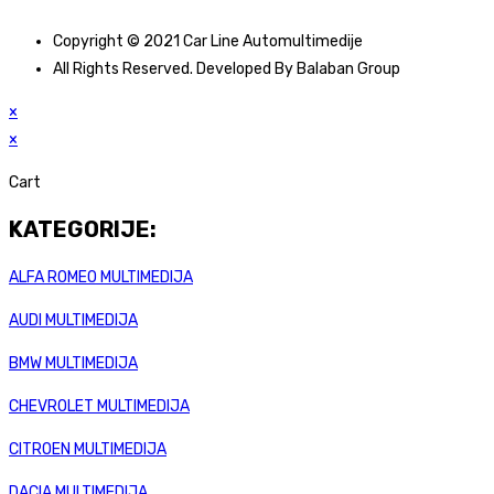
Copyright © 2021 Car Line Automultimedije
All Rights Reserved. Developed By Balaban Group
×
×
Cart
KATEGORIJE:
ALFA ROMEO MULTIMEDIJA
AUDI MULTIMEDIJA
BMW MULTIMEDIJA
CHEVROLET MULTIMEDIJA
CITROEN MULTIMEDIJA
DACIA MULTIMEDIJA