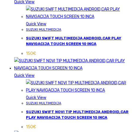
Quick View
Quick View
SUZUKI MULTIMEDIJA
SUZUKI SWIFT MULTIMEDIJA ANDROID,CAR PLAY
NAVIGACIJA TOUCH SCREEN 10 INCA
150
€
Quick View
Quick View
SUZUKI MULTIMEDIJA
SUZUKI SWIFT NOVI TIP MULTIMEDIJA ANDROID,CAR
PLAY NAVIGACIJA TOUCH SCREEN 10 INCA
150
€