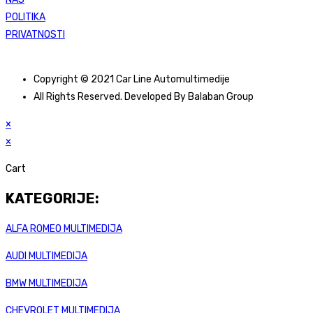
POLITIKA
PRIVATNOSTI
Copyright © 2021 Car Line Automultimedije
All Rights Reserved. Developed By Balaban Group
×
×
Cart
KATEGORIJE:
ALFA ROMEO MULTIMEDIJA
AUDI MULTIMEDIJA
BMW MULTIMEDIJA
CHEVROLET MULTIMEDIJA