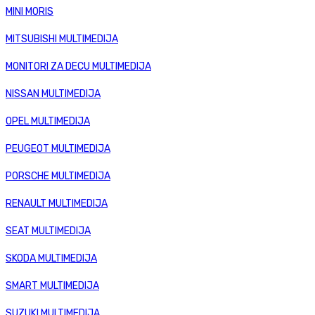
MINI MORIS
MITSUBISHI MULTIMEDIJA
MONITORI ZA DECU MULTIMEDIJA
NISSAN MULTIMEDIJA
OPEL MULTIMEDIJA
PEUGEOT MULTIMEDIJA
PORSCHE MULTIMEDIJA
RENAULT MULTIMEDIJA
SEAT MULTIMEDIJA
SKODA MULTIMEDIJA
SMART MULTIMEDIJA
SUZUKI MULTIMEDIJA