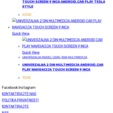
TOUCH SCREEN 9 INCA ANDROID,CAR PLAY TESLA
STYLE
600
€
Quick View
Quick View
UNIVERZALNI MODELI 2DIN-1DIN MULTIMEDIJA
UNIVERZALNA 2 DIN MULTIMEDIJA ANDROID,CAR
PLAY NAVIGACIJA TOUCH SCREEN 9 INCA
100
€
Facebook
Instagram
KONTAKTIRAJTE NAS
POLITIKA PRIVATNOSTI
KONTAKTIRAJTE
NAS