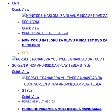
Quick View
Quick View
MONITORI ZA DECU MULTIMEDIJA
MONITOR U NASLONU ZA GLAVU 9 INCA SET DVD ZA
DECU CRNI
80
€
Quick View
Quick View
PORSCHE MULTIMEDIJA
PORSCHE PANAMERA MULTIMEDIJA NAVIGACIJA