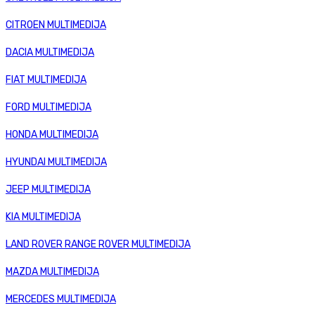
CITROEN MULTIMEDIJA
DACIA MULTIMEDIJA
FIAT MULTIMEDIJA
FORD MULTIMEDIJA
HONDA MULTIMEDIJA
HYUNDAI MULTIMEDIJA
JEEP MULTIMEDIJA
KIA MULTIMEDIJA
LAND ROVER RANGE ROVER MULTIMEDIJA
MAZDA MULTIMEDIJA
MERCEDES MULTIMEDIJA