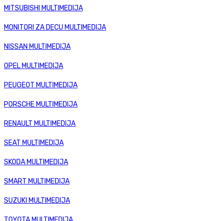
MITSUBISHI MULTIMEDIJA
MONITORI ZA DECU MULTIMEDIJA
NISSAN MULTIMEDIJA
OPEL MULTIMEDIJA
PEUGEOT MULTIMEDIJA
PORSCHE MULTIMEDIJA
RENAULT MULTIMEDIJA
SEAT MULTIMEDIJA
SKODA MULTIMEDIJA
SMART MULTIMEDIJA
SUZUKI MULTIMEDIJA
TOYOTA MULTIMEDIJA