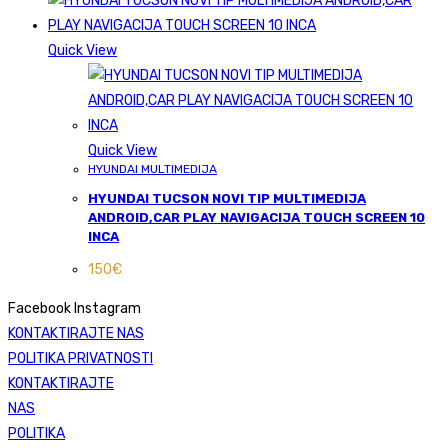
Quick View
Quick View
HYUNDAI MULTIMEDIJA
HYUNDAI TUCSON NOVI TIP MULTIMEDIJA
ANDROID,CAR PLAY NAVIGACIJA TOUCH SCREEN 10
INCA
150
€
Facebook
Instagram
KONTAKTIRAJTE NAS
POLITIKA PRIVATNOSTI
KONTAKTIRAJTE
NAS
POLITIKA