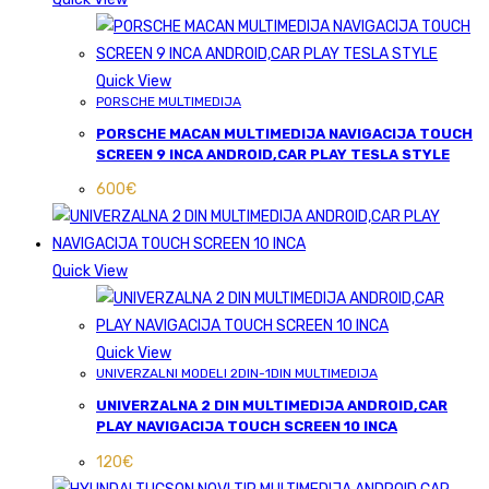
Quick View
PORSCHE MULTIMEDIJA
PORSCHE MACAN MULTIMEDIJA NAVIGACIJA TOUCH
SCREEN 9 INCA ANDROID,CAR PLAY TESLA STYLE
600
€
Quick View
Quick View
UNIVERZALNI MODELI 2DIN-1DIN MULTIMEDIJA
UNIVERZALNA 2 DIN MULTIMEDIJA ANDROID,CAR
PLAY NAVIGACIJA TOUCH SCREEN 10 INCA
120
€