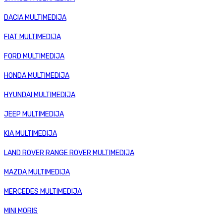
DACIA MULTIMEDIJA
FIAT MULTIMEDIJA
FORD MULTIMEDIJA
HONDA MULTIMEDIJA
HYUNDAI MULTIMEDIJA
JEEP MULTIMEDIJA
KIA MULTIMEDIJA
LAND ROVER RANGE ROVER MULTIMEDIJA
MAZDA MULTIMEDIJA
MERCEDES MULTIMEDIJA
MINI MORIS