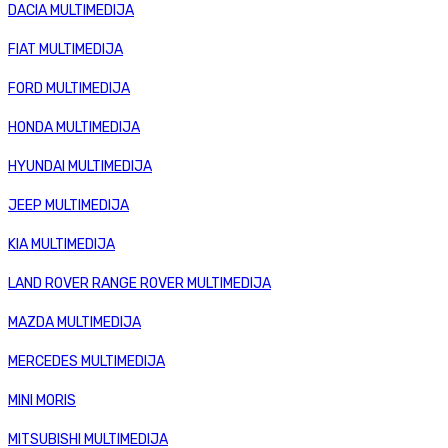
DACIA MULTIMEDIJA
FIAT MULTIMEDIJA
FORD MULTIMEDIJA
HONDA MULTIMEDIJA
HYUNDAI MULTIMEDIJA
JEEP MULTIMEDIJA
KIA MULTIMEDIJA
LAND ROVER RANGE ROVER MULTIMEDIJA
MAZDA MULTIMEDIJA
MERCEDES MULTIMEDIJA
MINI MORIS
MITSUBISHI MULTIMEDIJA