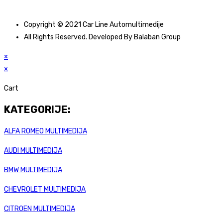
Copyright © 2021 Car Line Automultimedije
All Rights Reserved. Developed By Balaban Group
×
×
Cart
KATEGORIJE:
ALFA ROMEO MULTIMEDIJA
AUDI MULTIMEDIJA
BMW MULTIMEDIJA
CHEVROLET MULTIMEDIJA
CITROEN MULTIMEDIJA