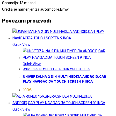
Garancija: 12 meseci
Uredjaj je namenjen za automobile:Bmw
Povezani proizvodi
Quick View
Quick View
UNIVERZALNI MODELI 2DIN-1DIN MULTIMEDIJA
UNIVERZALNA 2 DIN MULTIMEDIJA ANDROID,CAR
PLAY NAVIGACIJA TOUCH SCREEN 9 INCA
100
€
Quick View