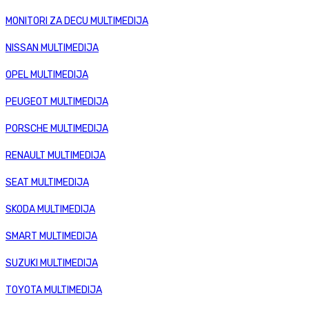
MONITORI ZA DECU MULTIMEDIJA
NISSAN MULTIMEDIJA
OPEL MULTIMEDIJA
PEUGEOT MULTIMEDIJA
PORSCHE MULTIMEDIJA
RENAULT MULTIMEDIJA
SEAT MULTIMEDIJA
SKODA MULTIMEDIJA
SMART MULTIMEDIJA
SUZUKI MULTIMEDIJA
TOYOTA MULTIMEDIJA