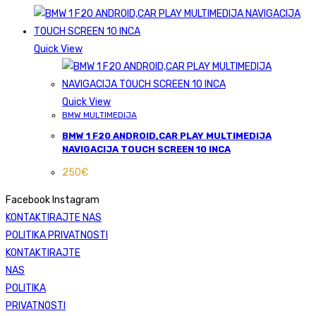
Quick View
Quick View
BMW MULTIMEDIJA
BMW 1 F20 ANDROID,CAR PLAY MULTIMEDIJA
NAVIGACIJA TOUCH SCREEN 10 INCA
250
€
Facebook
Instagram
KONTAKTIRAJTE NAS
POLITIKA PRIVATNOSTI
KONTAKTIRAJTE
NAS
POLITIKA
PRIVATNOSTI