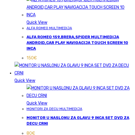
Quick View
ALFA ROMEO MULTIMEDIJA
ALFA ROMEO 159,BRERA,SPIDER MULTIMEDIJA
ANDROID,CAR PLAY NAVIGACIJA TOUCH SCREEN 10
INCA
150
€
Quick View
Quick View
MONITORI ZA DECU MULTIMEDIJA
MONITOR U NASLONU ZA GLAVU 9 INCA SET DVD ZA
DECU CRNI
80
€