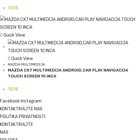
150
€
Quick View
Quick View
MAZDA MULTIMEDIJA
MAZDA CX7 MULTIMEDIJA ANDROID,CAR PLAY NAVIGACIJA
TOUCH SCREEN 10 INCA
150
€
Facebook
Instagram
KONTAKTIRAJTE NAS
POLITIKA PRIVATNOSTI
KONTAKTIRAJTE
NAS