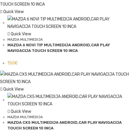
Quick View
Quick View
MAZDA MULTIMEDIJA
MAZDA 6 NOVI TIP MULTIMEDIJA ANDROID,CAR PLAY
NAVIGACIJA TOUCH SCREEN 10 INCA
150
€
Quick View
Quick View
MAZDA MULTIMEDIJA
MAZDA CX5 MULTIMEDIJA ANDROID,CAR PLAY NAVIGACIJA
TOUCH SCREEN 10 INCA