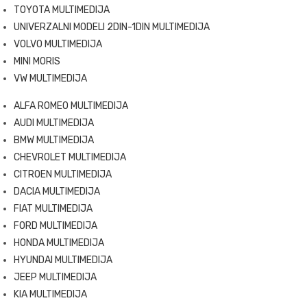
TOYOTA MULTIMEDIJA
UNIVERZALNI MODELI 2DIN-1DIN MULTIMEDIJA
VOLVO MULTIMEDIJA
MINI MORIS
VW MULTIMEDIJA
ALFA ROMEO MULTIMEDIJA
AUDI MULTIMEDIJA
BMW MULTIMEDIJA
CHEVROLET MULTIMEDIJA
CITROEN MULTIMEDIJA
DACIA MULTIMEDIJA
FIAT MULTIMEDIJA
FORD MULTIMEDIJA
HONDA MULTIMEDIJA
HYUNDAI MULTIMEDIJA
JEEP MULTIMEDIJA
KIA MULTIMEDIJA