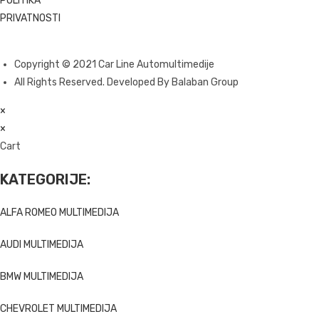
POLITIKA
PRIVATNOSTI
Copyright © 2021 Car Line Automultimedije
All Rights Reserved. Developed By Balaban Group
×
×
Cart
KATEGORIJE:
ALFA ROMEO MULTIMEDIJA
AUDI MULTIMEDIJA
BMW MULTIMEDIJA
CHEVROLET MULTIMEDIJA