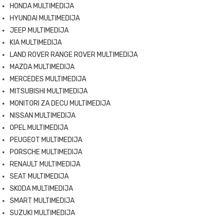
HONDA MULTIMEDIJA
HYUNDAI MULTIMEDIJA
JEEP MULTIMEDIJA
KIA MULTIMEDIJA
LAND ROVER RANGE ROVER MULTIMEDIJA
MAZDA MULTIMEDIJA
MERCEDES MULTIMEDIJA
MITSUBISHI MULTIMEDIJA
MONITORI ZA DECU MULTIMEDIJA
NISSAN MULTIMEDIJA
OPEL MULTIMEDIJA
PEUGEOT MULTIMEDIJA
PORSCHE MULTIMEDIJA
RENAULT MULTIMEDIJA
SEAT MULTIMEDIJA
SKODA MULTIMEDIJA
SMART MULTIMEDIJA
SUZUKI MULTIMEDIJA