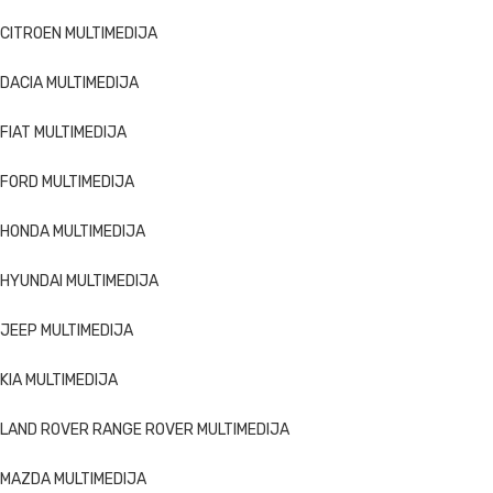
CITROEN MULTIMEDIJA
DACIA MULTIMEDIJA
FIAT MULTIMEDIJA
FORD MULTIMEDIJA
HONDA MULTIMEDIJA
HYUNDAI MULTIMEDIJA
JEEP MULTIMEDIJA
KIA MULTIMEDIJA
LAND ROVER RANGE ROVER MULTIMEDIJA
MAZDA MULTIMEDIJA