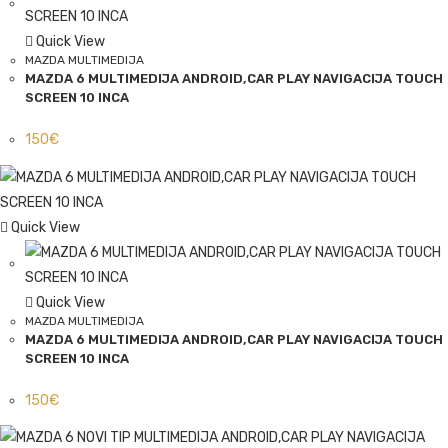
Quick View
MAZDA MULTIMEDIJA
MAZDA 6 MULTIMEDIJA ANDROID,CAR PLAY NAVIGACIJA TOUCH
SCREEN 10 INCA
150
€
Quick View
Quick View
MAZDA MULTIMEDIJA
MAZDA 6 MULTIMEDIJA ANDROID,CAR PLAY NAVIGACIJA TOUCH
SCREEN 10 INCA
150
€