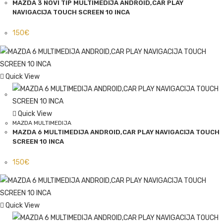
MAZDA 3 NOVI TIP MULTIMEDIJA ANDROID,CAR PLAY
NAVIGACIJA TOUCH SCREEN 10 INCA
150
€
Quick View
Quick View
MAZDA MULTIMEDIJA
MAZDA 6 MULTIMEDIJA ANDROID,CAR PLAY NAVIGACIJA TOUCH
SCREEN 10 INCA
150
€
Quick View