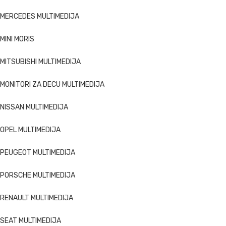
MERCEDES MULTIMEDIJA
MINI MORIS
MITSUBISHI MULTIMEDIJA
MONITORI ZA DECU MULTIMEDIJA
NISSAN MULTIMEDIJA
OPEL MULTIMEDIJA
PEUGEOT MULTIMEDIJA
PORSCHE MULTIMEDIJA
RENAULT MULTIMEDIJA
SEAT MULTIMEDIJA