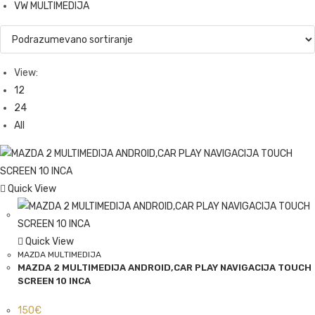
VW MULTIMEDIJA
View:
12
24
All
Quick View
Quick View
MAZDA MULTIMEDIJA
MAZDA 2 MULTIMEDIJA ANDROID,CAR PLAY NAVIGACIJA TOUCH
SCREEN 10 INCA
150
€