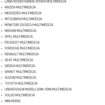
LAND ROVER RANGE ROVER MULTIMEDIJA
MAZDA MULTIMEDIJA
MERCEDES MULTIMEDIJA
MITSUBISHI MULTIMEDIJA
MONITORI ZA DECU MULTIMEDIJA
NISSAN MULTIMEDIJA
OPEL MULTIMEDIJA
PEUGEOT MULTIMEDIJA
PORSCHE MULTIMEDIJA
RENAULT MULTIMEDIJA
SEAT MULTIMEDIJA
SKODA MULTIMEDIJA
SMART MULTIMEDIJA
SUZUKI MULTIMEDIJA
TOYOTA MULTIMEDIJA
UNIVERZALNI MODELI 2DIN-1DIN MULTIMEDIJA
VOLVO MULTIMEDIJA
MINI MORIS