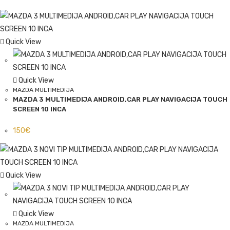
Quick View
Quick View
MAZDA MULTIMEDIJA
MAZDA 3 MULTIMEDIJA ANDROID,CAR PLAY NAVIGACIJA TOUCH
SCREEN 10 INCA
150
€
Quick View
Quick View
MAZDA MULTIMEDIJA