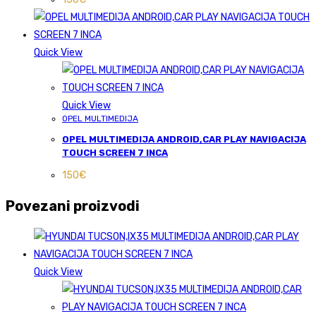
Quick View
Quick View
OPEL MULTIMEDIJA
OPEL MULTIMEDIJA ANDROID,CAR PLAY NAVIGACIJA
TOUCH SCREEN 7 INCA
150
€
Povezani proizvodi
Quick View