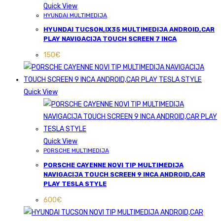
Quick View
HYUNDAI MULTIMEDIJA
HYUNDAI TUCSON,IX35 MULTIMEDIJA ANDROID,CAR
PLAY NAVIGACIJA TOUCH SCREEN 7 INCA
150
€
Quick View
Quick View
PORSCHE MULTIMEDIJA
PORSCHE CAYENNE NOVI TIP MULTIMEDIJA
NAVIGACIJA TOUCH SCREEN 9 INCA ANDROID,CAR
PLAY TESLA STYLE
600
€