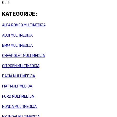
Cart
KATEGORIJE:
ALFA ROMEO MULTIMEDIJA
AUDI MULTIMEDIJA
BMW MULTIMEDIJA
CHEVROLET MULTIMEDIJA
CITROEN MULTIMEDIJA
DACIA MULTIMEDIJA
FIAT MULTIMEDIJA
FORD MULTIMEDIJA
HONDA MULTIMEDIJA
HYUNDAI MULTIMEDIJA