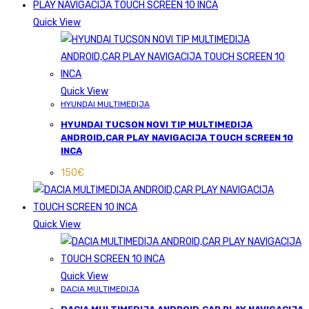
Quick View
Quick View
HYUNDAI MULTIMEDIJA
HYUNDAI TUCSON NOVI TIP MULTIMEDIJA
ANDROID,CAR PLAY NAVIGACIJA TOUCH SCREEN 10
INCA
150
€
Quick View
Quick View
DACIA MULTIMEDIJA