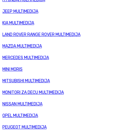
JEEP MULTIMEDIJA
KIA MULTIMEDIJA
LAND ROVER RANGE ROVER MULTIMEDIJA
MAZDA MULTIMEDIJA
MERCEDES MULTIMEDIJA
MINI MORIS
MITSUBISHI MULTIMEDIJA
MONITORI ZA DECU MULTIMEDIJA
NISSAN MULTIMEDIJA
OPEL MULTIMEDIJA
PEUGEOT MULTIMEDIJA