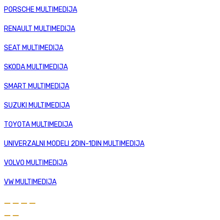
PORSCHE MULTIMEDIJA
RENAULT MULTIMEDIJA
SEAT MULTIMEDIJA
SKODA MULTIMEDIJA
SMART MULTIMEDIJA
SUZUKI MULTIMEDIJA
TOYOTA MULTIMEDIJA
UNIVERZALNI MODELI 2DIN-1DIN MULTIMEDIJA
VOLVO MULTIMEDIJA
VW MULTIMEDIJA